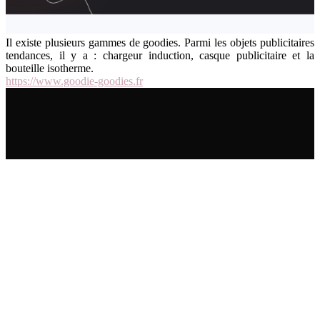
Il existe plusieurs gammes de goodies. Parmi les objets publicitaires
tendances, il y a : chargeur induction, casque publicitaire et la
bouteille isotherme.
https://www.goodie-goodies.fr